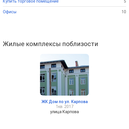
Купить торговое помещение
5
Офисы
10
Жилые комплексы поблизости
ЖК Дом по ул. Карпова
1кв. 2017
улица Карпова