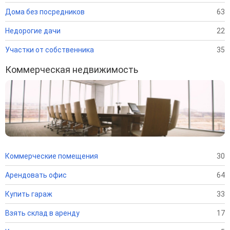
Дома без посредников
63
Недорогие дачи
22
Участки от собственника
35
Коммерческая недвижимость
Коммерческие помещения
30
Арендовать офис
64
Купить гараж
33
Взять склад в аренду
17