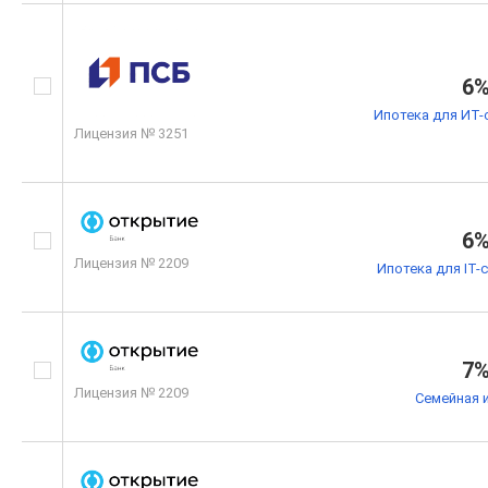
6
Ипотека для ИТ-
Лицензия № 3251
6
Лицензия № 2209
Ипотека для IT-
7
Лицензия № 2209
Семейная 