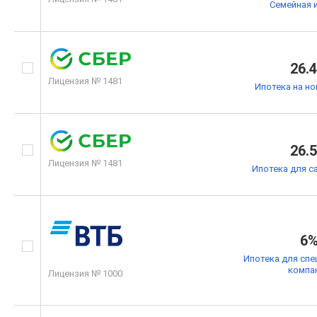
Семейная 
26.
Лицензия № 1481
Ипотека на н
26.
Лицензия № 1481
Ипотека для с
6
Ипотека для спе
компа
Лицензия № 1000