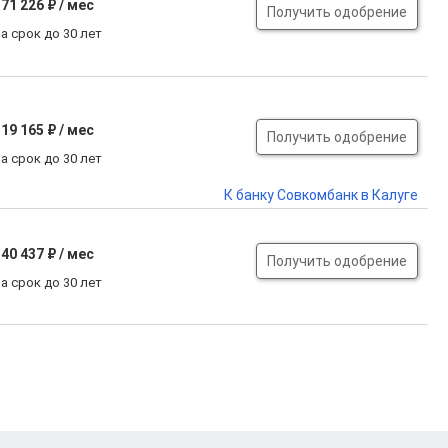
71 226 ₽ / мес
Получить одобрение
а срок до 30 лет
19 165 ₽ / мес
Получить одобрение
а срок до 30 лет
К банку Совкомбанк в Калуге
40 437 ₽ / мес
Получить одобрение
а срок до 30 лет