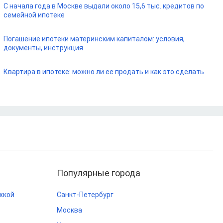
С начала года в Москве выдали около 15,6 тыс. кредитов по
семейной ипотеке
Погашение ипотеки материнским капиталом: условия,
документы, инструкция
Квартира в ипотеке: можно ли ее продать и как это сделать
Популярные города
жкой
Санкт-Петербург
Москва