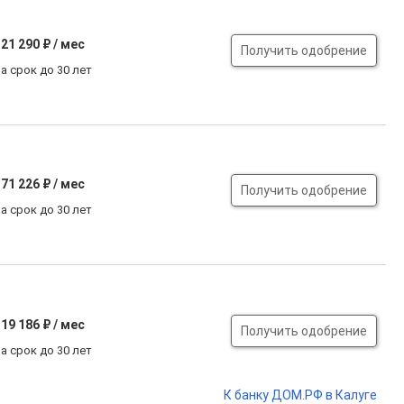
21 290 ₽ / мес
Получить одобрение
а срок до 30 лет
71 226 ₽ / мес
Получить одобрение
а срок до 30 лет
19 186 ₽ / мес
Получить одобрение
а срок до 30 лет
К банку ДОМ.РФ в Калуге