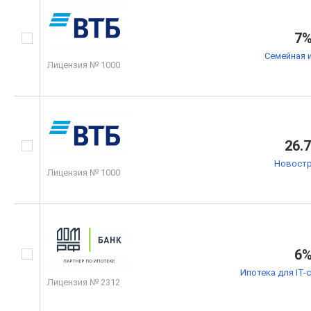
7
Семейная 
Лицензия № 1000
26.
Новостр
Лицензия № 1000
6
Ипотека для IT-
Лицензия № 2312