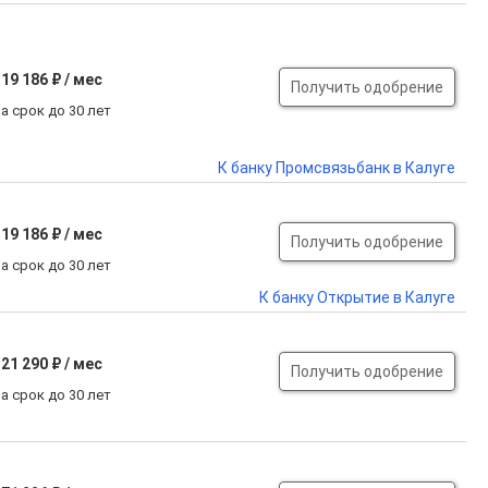
19 186 ₽ / мес
Получить одобрение
а срок до 30 лет
К банку Промсвязьбанк в Калуге
19 186 ₽ / мес
Получить одобрение
а срок до 30 лет
К банку Открытие в Калуге
21 290 ₽ / мес
Получить одобрение
а срок до 30 лет