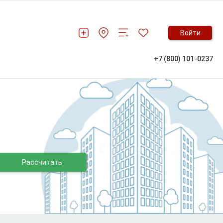
Войти
+7 (800) 101-0237
Рассчитать