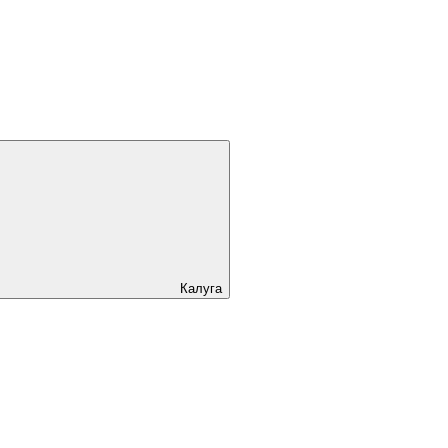
Калуга