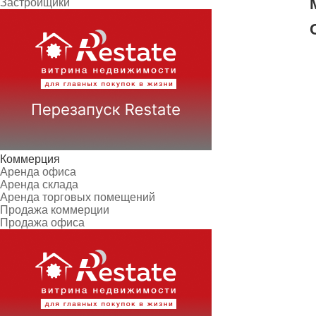
Застройщики
Коммерция
Аренда офиса
Аренда склада
Аренда торговых помещений
Продажа коммерции
Продажа офиса