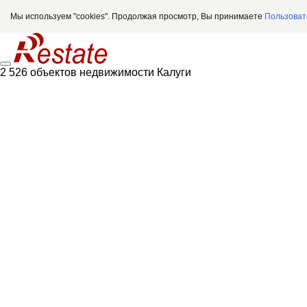
Мы используем "cookies". Продолжая просмотр, Вы принимаете
Пользоват
2 526 объектов недвижимости Калуги