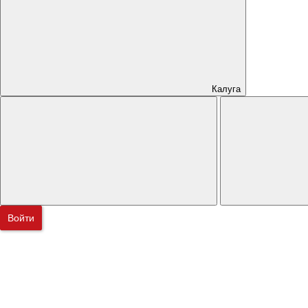
Калуга
Войти