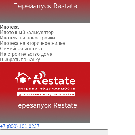
Ипотека
Ипотечный калькулятор
Ипотека на новостройки
Ипотека на вторичное жилье
Семейная ипотека
На строительство дома
Выбрать по банку
+7 (800) 101-0237