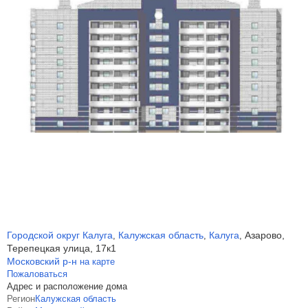
Городской округ Калуга
Калужская область
Калуга
Азарово,
,
,
,
Терепецкая улица, 17к1
Московский р-н
на карте
Пожаловаться
Адрес и расположение дома
Регион
Калужская область