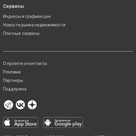
Сервисы
Индексы и графики цен
Новости рынка недвижимости
Платные сервисы
О проекте и контакты
Реклама
Партнеры
Поддержка