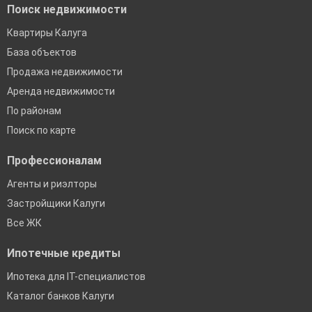
Поиск недвижимости
Квартиры Калуга
База объектов
Продажа недвижимости
Аренда недвижимости
По районам
Поиск по карте
Профессионалам
Агенты и риэлторы
Застройщики Калуги
Все ЖК
Ипотечные кредиты
Ипотека для IT-специалистов
Каталог банков Калуги