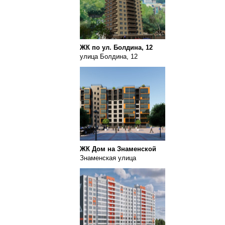
ЖК по ул. Болдина, 12
улица Болдина, 12
ЖК Дом на Знаменской
Знаменская улица