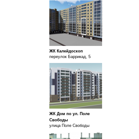
ЖК Калейдоскоп
переулок Баррикад, 5
ЖК Дом по ул. Поле
Свободы
улица Поле Свободы