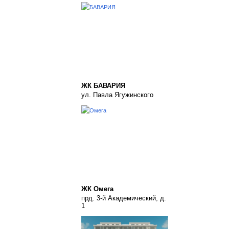
ЖК БАВАРИЯ
ул. Павла Ягужинского
ЖК Омега
прд. 3-й Академический, д.
1