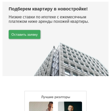
Подберем квартиру в новостройке!
Низкие ставки по ипотеке с ежемесячным
платежом ниже аренды похожей квартиры.
Оставить заявку
Лучшие риэлторы