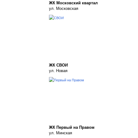
ЖК Московский квартал
ул. Московская
ЖК СВОИ
ул. Новая
ЖК Первый на Правом
ул. Минская