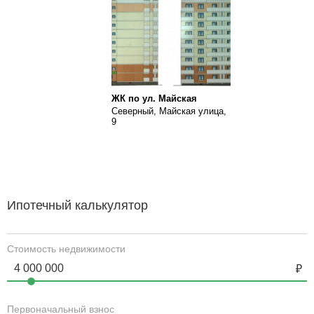
ЖК по ул. Майская
Северный, Майская улица,
9
Ипотечный калькулятор
Стоимость недвижимости
Первоначальный взнос