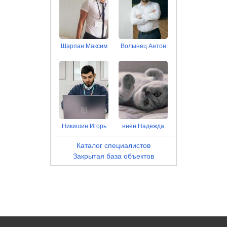
Шарпан Максим
Волынец Антон
Никишин Игорь
ннен Надежда
Каталог специалистов
Закрытая база объектов