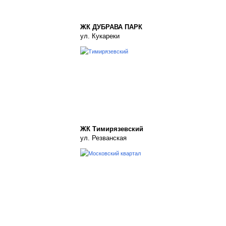
ЖК ДУБРАВА ПАРК
ул. Кукареки
ЖК Тимирязевский
ул. Резванская