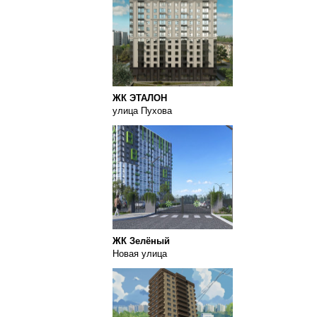
ЖК ЭТАЛОН
улица Пухова
ЖК Зелёный
Новая улица