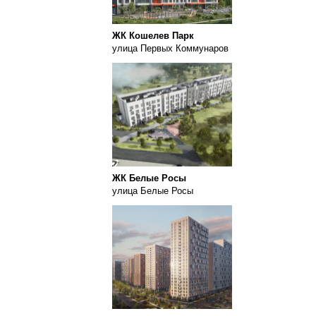
ЖК Кошелев Парк
улица Первых Коммунаров
ЖК Белые Росы
улица Белые Росы