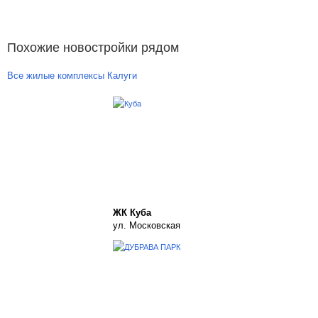
Похожие новостройки рядом
Все жилые комплексы Калуги
ЖК Куба
ул. Московская