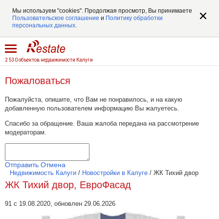
Мы используем "cookies". Продолжая просмотр, Вы принимаете
Пользовательское соглашение
и
Политику обработки
персональных данных
.
2 530 объектов недвижимости Калуги
Пожаловаться
Пожалуйста, опишите, что Вам не понравилось, и на какую
добавленную пользователем информацию Вы жалуетесь.
Спасибо за обращение. Ваша жалоба передана на рассмотрение
модераторам.
Отправить
Отмена
Недвижимость Калуги
/
Новостройки в Калуге
/
ЖК Тихий двор
ЖК Тихий двор, ЕвроФасад
91 с 19.08.2020, обновлен 29.06.2026