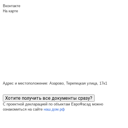
Вконтакте
На карте
Адрес и местоположение: Азарово, Терепецкая улица, 17к1
Хотите получить все документы сразу?
С проектной декларацией по объектам ЕвроФасад можно
ознакомиться на сайте
наш.дом.рф