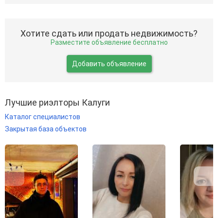
Хотите сдать или продать недвижимость?
Разместите объявление бесплатно
Добавить объявление
Лучшие риэлторы Калуги
Каталог специалистов
Закрытая база объектов