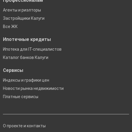
Профессионалам
Агенты и риэлторы
Застройщики Калуги
Все ЖК
Ипотечные кредиты
Ипотека для IT-специалистов
Каталог банков Калуги
Сервисы
Индексы и графики цен
Новости рынка недвижимости
Платные сервисы
О проекте и контакты