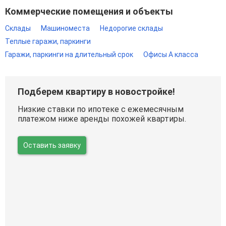
Коммерческие помещения и объекты
Склады
Машиноместа
Недорогие склады
Теплые гаражи, паркинги
Гаражи, паркинги на длительный срок
Офисы A класса
Подберем квартиру в новостройке!
Низкие ставки по ипотеке с ежемесячным
платежом ниже аренды похожей квартиры.
Оставить заявку