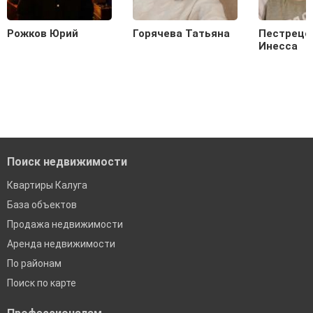
Рожков Юрий
Горячева Татьяна
Пестрецо
Инесса
Поиск недвижимости
Квартиры Калуга
База объектов
Продажа недвижимости
Аренда недвижимости
По районам
Поиск по карте